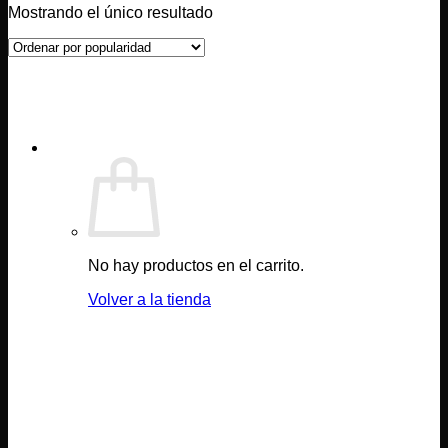
Mostrando el único resultado
No hay productos en el carrito.
Volver a la tienda